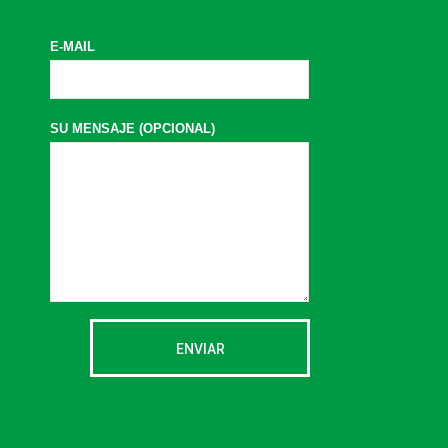
E-MAIL
SU MENSAJE (OPCIONAL)