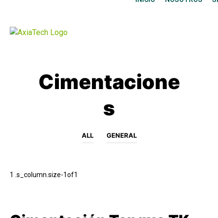
Cimentacione
S
ALL
GENERAL