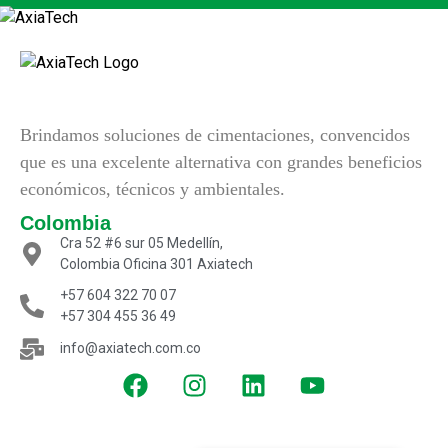
Brindamos soluciones de cimentaciones, convencidos
que es una excelente alternativa con grandes beneficios
económicos, técnicos y ambientales.
Colombia
Cra 52 #6 sur 05 Medellín,
Colombia Oficina 301 Axiatech
+57 604 322 70 07
+57 304 455 36 49
info@axiatech.com.co