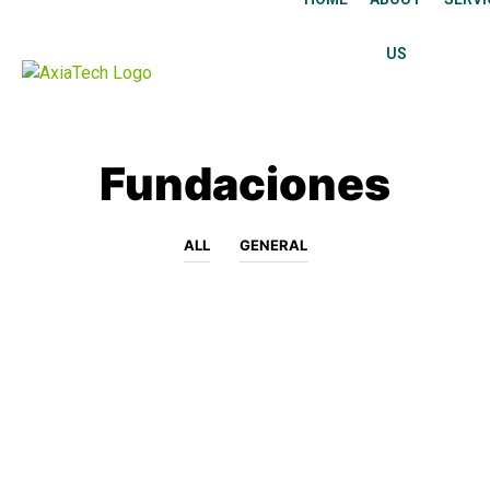
US
Fundaciones
ALL
GENERAL