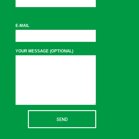
E-MAIL
YOUR MESSAGE (OPTIONAL)