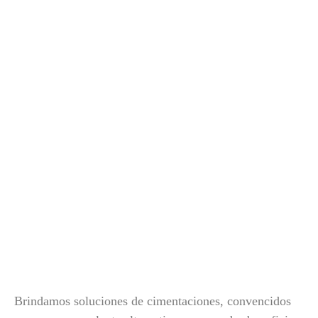
Brindamos soluciones de cimentaciones, convencidos