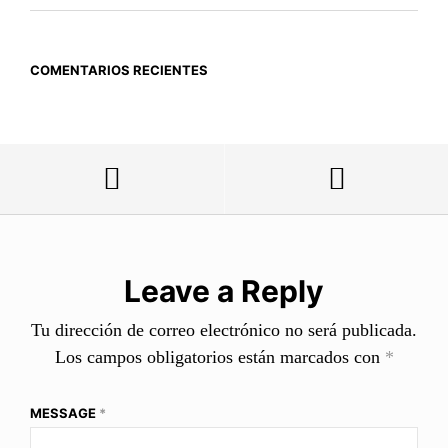
COMENTARIOS RECIENTES
Leave a Reply
Tu dirección de correo electrónico no será publicada.
Los campos obligatorios están marcados con
*
MESSAGE
*