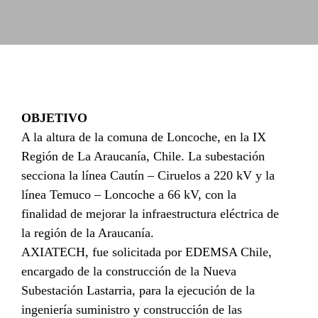
OBJETIVO
A la altura de la comuna de Loncoche, en la IX
Región de La Araucanía, Chile. La subestación
secciona la línea Cautín – Ciruelos a 220 kV y la
línea Temuco – Loncoche a 66 kV, con la
finalidad de mejorar la infraestructura eléctrica de
la región de la Araucanía.
AXIATECH, fue solicitada por EDEMSA Chile,
encargado de la construcción de la Nueva
Subestación Lastarria, para la ejecución de la
ingeniería suministro y construcción de las