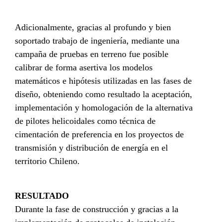
Adicionalmente, gracias al profundo y bien
soportado trabajo de ingeniería, mediante una
campaña de pruebas en terreno fue posible
calibrar de forma asertiva los modelos
matemáticos e hipótesis utilizadas en las fases de
diseño, obteniendo como resultado la aceptación,
implementación y homologación de la alternativa
de pilotes helicoidales como técnica de
cimentación de preferencia en los proyectos de
transmisión y distribución de energía en el
territorio Chileno.
RESULTADO
Durante la fase de construcción y gracias a la