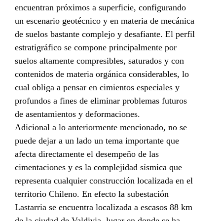
encuentran próximos a superficie, configurando
un escenario geotécnico y en materia de mecánica
de suelos bastante complejo y desafiante. El perfil
estratigráfico se compone principalmente por
suelos altamente compresibles, saturados y con
contenidos de materia orgánica considerables, lo
cual obliga a pensar en cimientos especiales y
profundos a fines de eliminar problemas futuros
de asentamientos y deformaciones.
Adicional a lo anteriormente mencionado, no se
puede dejar a un lado un tema importante que
afecta directamente el desempeño de las
cimentaciones y es la complejidad sísmica que
representa cualquier construcción localizada en el
territorio Chileno. En efecto la subestación
Lastarria se encuentra localizada a escasos 88 km
de la ciudad de Valdivia, lugar en donde se ha