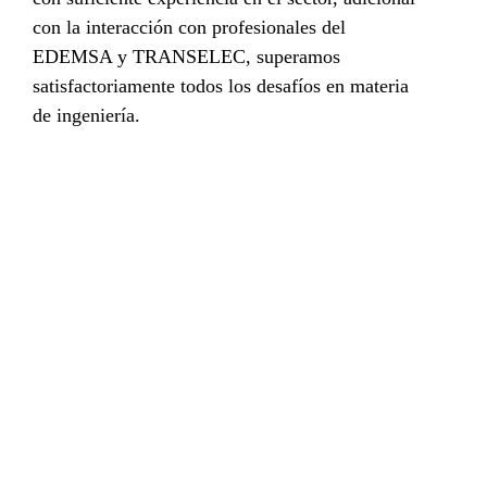
con la interacción con profesionales del
EDEMSA y TRANSELEC, superamos
satisfactoriamente todos los desafíos en materia
de ingeniería.