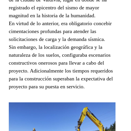
registrado el epicentro del sismo de mayor
magnitud en la historia de la humanidad.
En virtud de lo anterior, era obligatorio concebir
cimentaciones profundas para atender las
solicitaciones de carga y la demanda sísmica.
Sin embargo, la localización geográfica y la
naturaleza de los suelos, configuraba escenarios
constructivos onerosos para llevar a cabo del
proyecto. Adicionalmente los tiempos requeridos
para la construcción superaban la expectativa del
proyecto para su puesta en servicio.