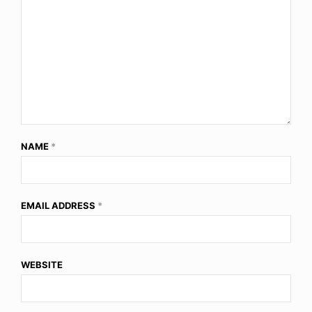
NAME
*
EMAIL ADDRESS
*
WEBSITE