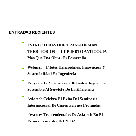
ENTRADAS RECIENTES
ESTRUCTURAS QUE TRANSFORMAN
TERRITORIOS — LT PUERTO ANTIOQUIA,
Más Que Una Obra: Es Desarrollo
Webinar – Pilotes Helicoidales: Innovación Y
Sostenibilidad En Ingeniería
Proyecto De Sincronismo Rubiales: Ingeniería
Sostenible Al Servicio De La Eficiencia
Axiatech Celebra El Éxito Del Seminario
Internacional De Cimentaciones Profundas
¡Avances Trascendentales De Axiatech En El
Primer Trimestre Del 2024!