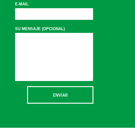
E-MAIL
SU MENSAJE (OPCIONAL)