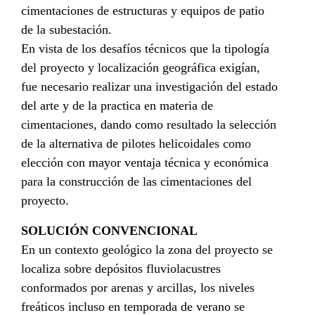
cimentaciones de estructuras y equipos de patio
de la subestación.
En vista de los desafíos técnicos que la tipología
del proyecto y localización geográfica exigían,
fue necesario realizar una investigación del estado
del arte y de la practica en materia de
cimentaciones, dando como resultado la selección
de la alternativa de pilotes helicoidales como
elección con mayor ventaja técnica y económica
para la construcción de las cimentaciones del
proyecto.
SOLUCIÓN CONVENCIONAL
En un contexto geológico la zona del proyecto se
localiza sobre depósitos fluviolacustres
conformados por arenas y arcillas, los niveles
freáticos incluso en temporada de verano se