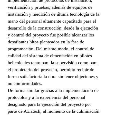
implementación de protocolos de instalación,
verificación y pruebas; además de equipos de
instalación y medición de última tecnología de la
mano del personal altamente capacitado para el
desarrollo de la construcción, desde la ejecución
y control del proyecto fue posible alcanzar los
desafiantes hitos planteados en la fase de
programación. Del mismo modo, el control de
calidad del sistema de cimentación en pilotes
helicoidales tanto para la supervisión como para
el propietario del proyecto, permitió recibir de
forma satisfactoria la obra sin tener objeciones y
no conformidades.
De forma similar gracias a la implementación de
protocolos y a la experiencia del personal
designado para la ejecución del proyecto por
parte de Axiatech, al momento de la culminación