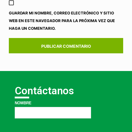
GUARDAR MI NOMBRE, CORREO ELECTRÓNICO Y SITIO
WEB EN ESTE NAVEGADOR PARA LA PRÓXIMA VEZ QUE
HAGA UN COMENTARIO.
Contáctanos
NOMBRE