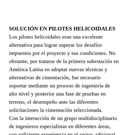
SOLUCIÓN EN PILOTES HELICOIDALES
Los pilotes helicoidales eran una excelente
alternativa para lograr superar los desafíos
impuestos por el proyecto y sus condiciones. No
obstante, por tratarse de la primera subestación en
América Latina en adoptar nuevas técnicas y
alternativas de cimentación, fue necesario
soportar mediante un proceso de ingeniería de
alto nivel y posterior una fase de pruebas en
terreno, el desempeño ante las diferentes
solicitaciones la cimentación seleccionada.
Con la interacción de un grupo multidisciplinario
de ingenieros especialistas en diferentes áreas,
con suficiente experiencia en el sector, adicional