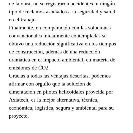
de la obra, no se registraron accidentes ni ningún
tipo de reclamos asociados a la seguridad y salud
en el trabajo.
Finalmente, en comparación con las soluciones
convencionales inicialmente contempladas se
obtuvo una reducción significativa en los tiempos
de construcción, además de una reducción
dramática en el impacto ambiental, en materia de
emisiones de CO2.
Gracias a todas las ventajas descritas, podemos
afirmar con orgullo que la solución de
cimentación en pilotes helicoidales proveída por
Axiatech, es la mejor alternativa, técnica,
económica, logistica, segura y ambiental para su
proyecto.